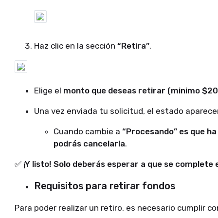
Haz clic en la sección
“Retira”
.
Elige el
monto que deseas retirar (minimo $2
Una vez enviada tu solicitud, el estado apare
Cuando cambie a
“Procesando” es que ha 
podrás cancelarla
.
✅
¡Y listo! Solo deberás esperar a que se complete 
Requisitos para retirar fondos
Para poder realizar un retiro, es necesario cumplir co