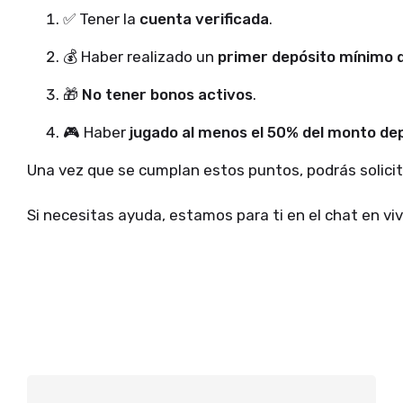
✅ Tener la
cuenta verificada
.
💰 Haber realizado un
primer depósito mínimo
🎁
No tener bonos activos
.
🎮 Haber
jugado al menos el 50% del monto dep
Una vez que se cumplan estos puntos, podrás solicita
Si necesitas ayuda, estamos para ti en el chat en viv