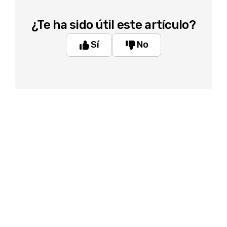
¿Te ha sido útil este artículo?
Sí
No